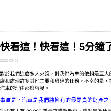
快看這！快看這！5分鐘
2022-03-09
對於我們這麼多人來說，對我們汽車的依賴是巨大
店和處理許多其他主要和瑣碎的任務。不幸的是，
汽車的理由那麼容易。
事實是，汽車是我們將擁有的最昂貴的財產之