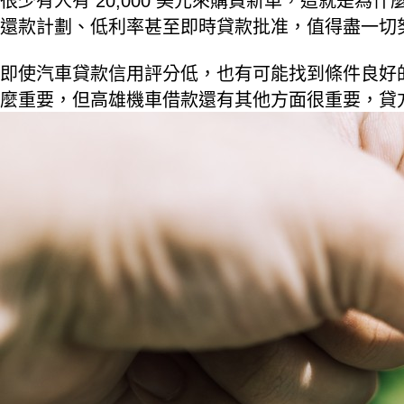
很少有人有 20,000 美元來購買新車，這就是
還款計劃、低利率甚至即時貸款批准，值得盡一切
即使汽車貸款信用評分低，也有可能找到條件良好
麼重要，但高雄機車借款還有其他方面很重要，貸