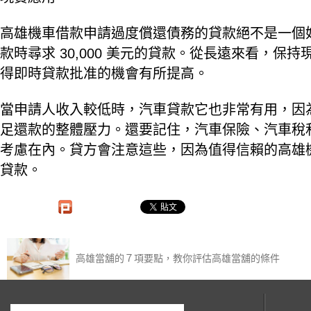
高雄機車借款申請過度償還債務的貸款絕不是一個
款時尋求 30,000 美元的貸款。從長遠來看，
得即時貸款批准的機會有所提高。
當申請人收入較低時，汽車貸款它也非常有用，因
足還款的整體壓力。還要記住，汽車保險、汽車稅
考慮在內。貸方會注意這些，因為值得信賴的高雄
貸款。
高雄當舖的７項要點，教你評估高雄當舖的條件