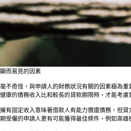
顯而易見的因素
毫不奇怪，與申請人的財務狀況有關的因素極為重
健康的債務收入比和較長的貸款期限時，才能考慮
擁有固定收入意味著借款人有能力償還債務，但貸
期受僱的申請人更有可能獲得最佳條件，例如高雄