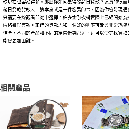
款現在也容易得多。那麼你如何獲得發薪日貸款？這真的很簡
薪日貸款貸款人。這本身就是一件容易的事，因為你會發現很
只需要在線觀看並從中選擇。許多金融機構實際上已經開始為
價格獲得貸款。正確的貸款人和一個好的利率可能會非常耗費
標準，不同的產品和不同的定價借錢管道，這可以使尋找貸款
能會更加困難。
相關產品