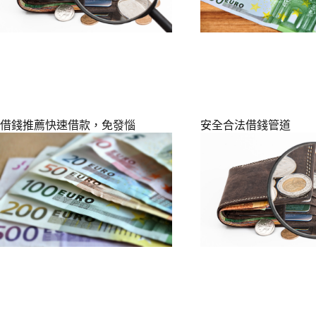
借錢推薦快速借款，免發惱
安全合法借錢管道